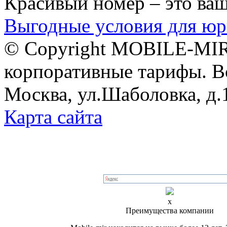
Красивый номер – это ва
Выгодные условия для юр
© Copyright MOBILE-MIR
корпоративные тарифы. В
Москва, ул.Шаболовка, д.
Карта сайта
x
Преимущества компании