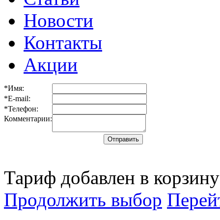
Новости
Контакты
Акции
*Имя:
*E-mail:
*Телефон:
Комментарии:
Тариф добавлен в корзину
Продолжить выбор
Перей