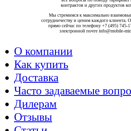
контрактов и других продуктов к
Мы стремимся к максимально взаимовы
сотрудничеству и ценим каждого клиента. 
прямо сейчас по телефону +7 (495) 745-1
электронной почте info@mobile-mir.
О компании
Как купить
Доставка
Часто задаваемые вопр
Дилерам
Отзывы
Статьи