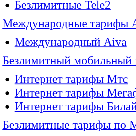
Безлимитные Tele2
Международные тарифы 
Международный Aiva
Безлимитный мобильный 
Интернет тарифы Мтс
Интернет тарифы Мега
Интернет тарифы Била
Безлимитные тарифы по 