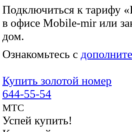
Подключиться к тарифу «
в офисе Mobile-mir или за
дом.
Ознакомьтесь с
дополнит
Купить золотой номер
644-55-54
МТС
Успей купить!