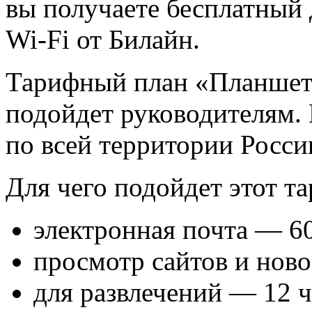
вы получаете бесплатный 
Wi-Fi от Билайн.
Тарифный план «Планшет 
подойдет руководителям. 
по всей территории Росси
Для чего подойдет этот т
электронная почта — 6
просмотр сайтов и нов
для развлечений — 12 ч