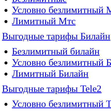
Условно безлимитный 
Лимитный Мтс
Выгодные тарифы Билайн
Безлимитный билайн
Условно безлимитный 
Лимитный Билайн
Выгодные тарифы Tele2
Условно безлимитный T