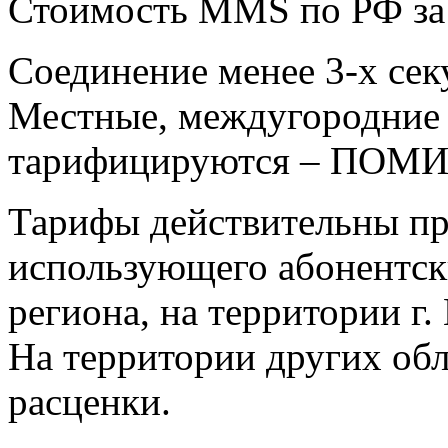
Стоимость MMS по РФ за 
Соединение менее 3-х сек
Местные, междугородние
тарифицируются – ПОМ
Тарифы действительны пр
использующего абонентск
региона, на территории г
На территории других об
расценки.