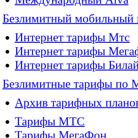
Безлимитный мобильный 
Интернет тарифы Мтс
Интернет тарифы Мега
Интернет тарифы Била
Безлимитные тарифы по 
Архив тарифных плано
Тарифы МТС
Тарифы МегаФон