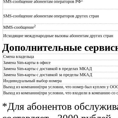
2
SMS-сообщение абонентам операторов РФ
SMS-сообщение абонентам операторов других стран
2
MMS-сообщение
Исходящие международные вызовы абонентам других стран
Дополнительные сервис
Смена владельца
Замена Sim-карты в офисе
Замена Sim-карты с доставкой в пределах МКАД
Замена Sim-карты с доставкой за пределы МКАД
Индивидуальный выбор номера
Выход из компании(при условии, что номер был куплен у ОО
Выход из компании(при условии, что входили в компанию со 
*Для абонентов обслужив