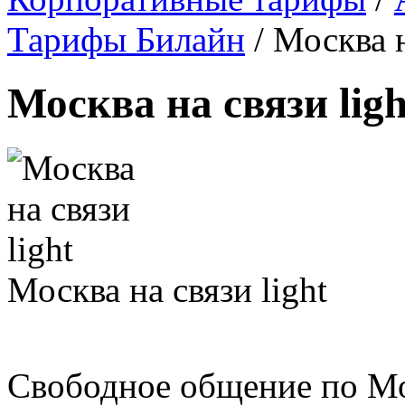
Тарифы Билайн
/
Москва н
Москва на связи ligh
Москва на связи light
Свободное общение по М