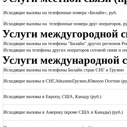
Исходящие вызовы на телефонные номера «Билайн», руб.
Исходящие вызовы на телефонные номера друг операторов, р
Услуги междугородной с
Исходящие вызовы на телефоны "Билайн" других регионов Ро
Исходящие на телефоны других операторов сотовой связи и о
Услуги международной с
Исходящие вызовы на телефоны Билайн стран СНГ и Грузи
Исходящие вызовы в СНГ,АбхазиюГрузию,Южную Осетию (ру
Исходящие вызовы в Европу, США, Канаду (руб.)
Исходящие вызовы в Америку (кроме США и Канады) (руб.)