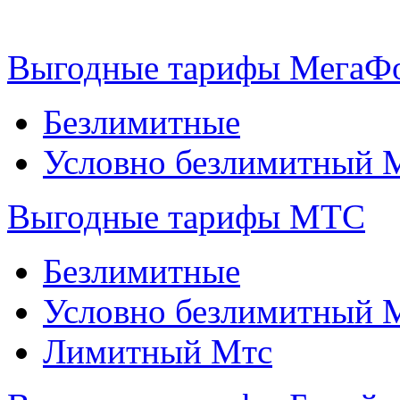
Выгодные тарифы МегаФ
Безлимитные
Условно безлимитный 
Выгодные тарифы МТС
Безлимитные
Условно безлимитный 
Лимитный Мтс