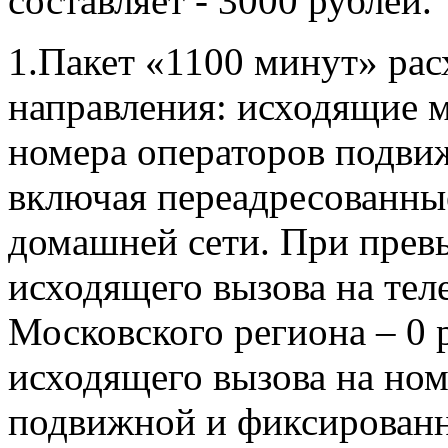
составляет - 3000 рублей.
1.Пакет «1100 минут» ра
направления: исходящие 
номера операторов подви
включая переадресованны
домашней сети. При прев
исходящего вызова на те
Московского региона – 0 
исходящего вызова на ном
подвижной и фиксированн