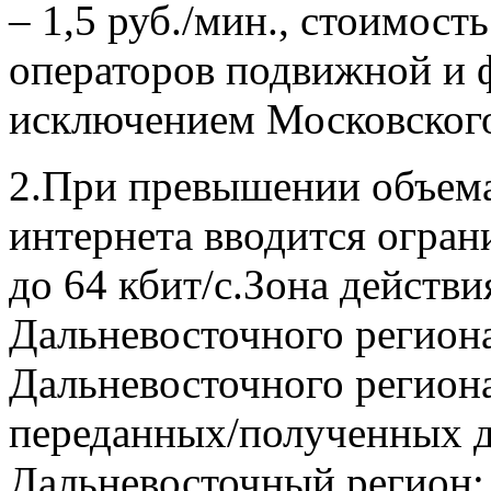
– 1,5 руб./мин., стоимост
операторов подвижной и 
исключением Московского 
2.
При превышении объема
интернета вводится огра
до 64 кбит/с.Зона действи
Дальневосточного регион
Дальневосточного региона
переданных/полученных д
Дальневосточный регион: 