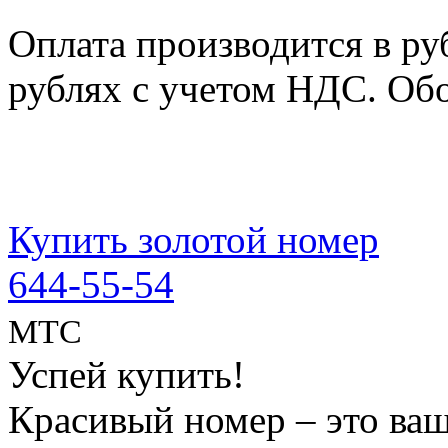
Оплата производится в ру
рублях с учетом НДС. Об
Купить золотой номер
644-55-54
МТС
Успей купить!
Красивый номер – это ва