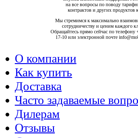
на все вопросы по поводу тарифн
контрактов и других продуктов 
Мы стремимся к максимально взаимо
сотрудничеству и ценим каждого к
Обращайтесь прямо сейчас по телефону +
17-10 или электронной почте info@mobi
О компании
Как купить
Доставка
Часто задаваемые вопр
Дилерам
Отзывы