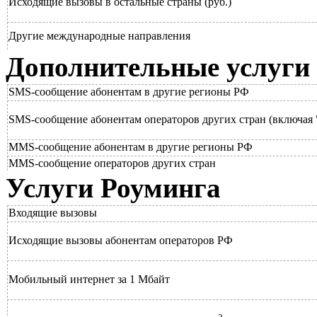
Исходящие вызовы в остальные страны (руб.)
Другие международные направления
Дополнительные услуги
SMS-сообщение абонентам в другие регионы РФ
SMS-сообщение абонентам операторов других стран (включая
MMS-сообщение абонентам в другие регионы РФ
MMS-сообщение операторов других стран
Услуги Роуминга
Входящие вызовы
Исходящие вызовы абонентам операторов РФ
Мобильный интернет за 1 Мбайт