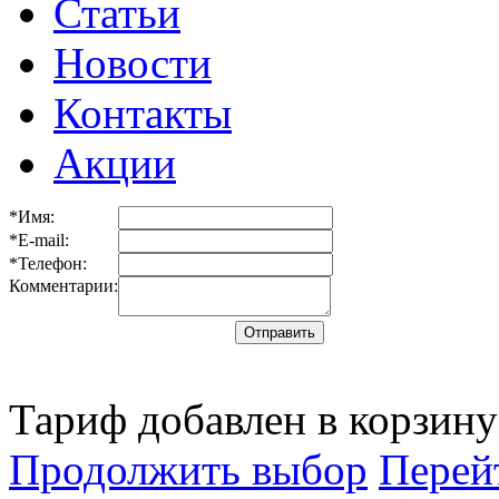
Статьи
Новости
Контакты
Акции
*Имя:
*E-mail:
*Телефон:
Комментарии:
Тариф добавлен в корзину
Продолжить выбор
Перей