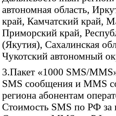
автономная область, Ирку
край, Камчатский край, М
Приморский край, Республ
(Якутия), Сахалинская об
Чукотский автономный ок
3.Пакет «1000 SMS/MMS» 
SMS сообщения и MMS со
региона абонентам операт
Стоимость SMS по РФ за п