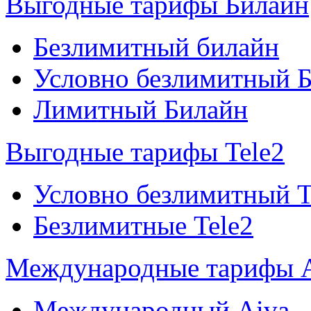
Выгодные тарифы Билайн
Безлимитный билайн
Условно безлимитный 
Лимитный Билайн
Выгодные тарифы Tele2
Условно безлимитный T
Безлимитные Tele2
Международные тарифы 
Международный Aiva